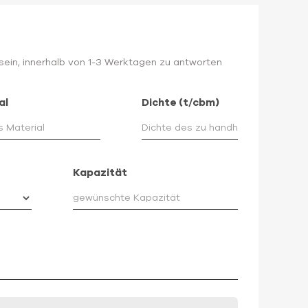
e sein, innerhalb von 1-3 Werktagen zu antworten
al
Dichte (t/cbm)
Kapazität