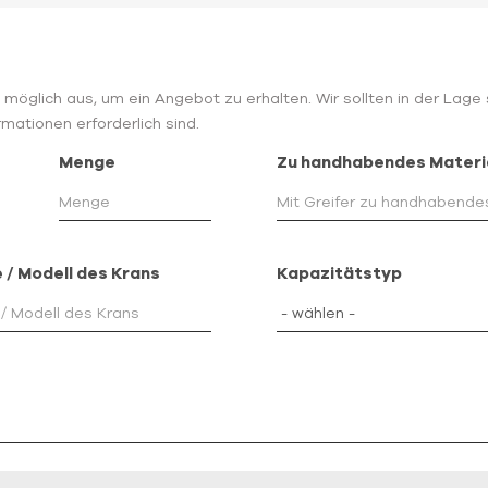
wie möglich aus, um ein Angebot zu erhalten. Wir sollten in der Lag
mationen erforderlich sind.
Menge
Zu handhabendes Materi
 / Modell des Krans
Kapazitätstyp