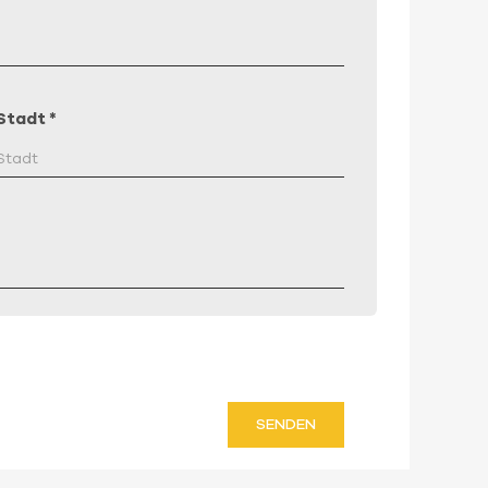
Stadt
*
SENDEN