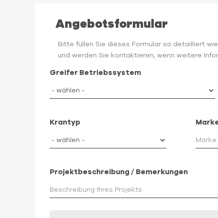
Angebotsformular
Bitte füllen Sie dieses Formular so detailliert 
und werden Sie kontaktieren, wenn weitere Infor
Greifer Betriebssystem
Krantyp
Marke
Projektbeschreibung / Bemerkungen