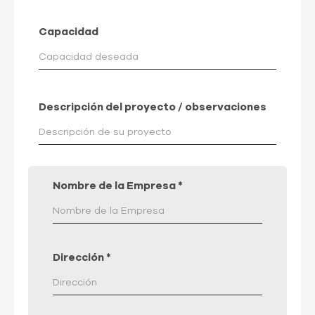
Capacidad
Descripción del proyecto / observaciones
Nombre de la Empresa
*
Dirección
*