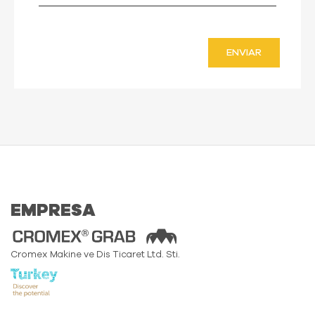
ENVIAR
EMPRESA
Cromex Makine ve Dis Ticaret Ltd. Sti.