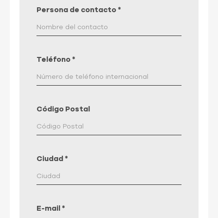
Persona de contacto
*
Teléfono
*
Código Postal
Ciudad
*
E-mail
*