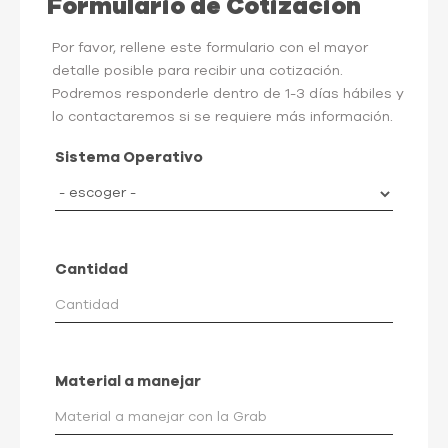
Formulario de Cotización
Por favor, rellene este formulario con el mayor
detalle posible para recibir una cotización.
Podremos responderle dentro de 1-3 días hábiles y
lo contactaremos si se requiere más información.
Sistema Operativo
Cantidad
Material a manejar