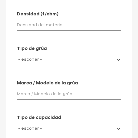
Densidad (t/cbm)
Tipo de grúa
Marca / Modelo de la grúa
Tipo de capacidad