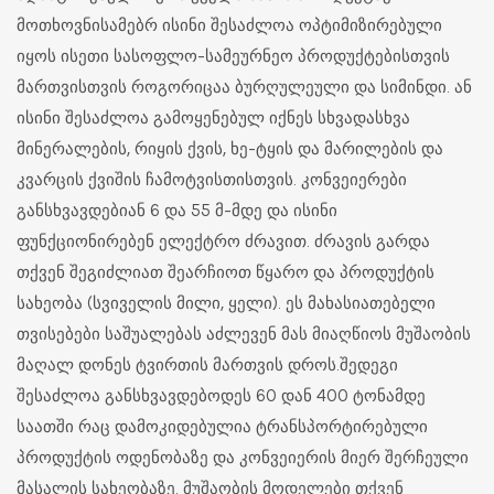
მოთხოვნისამებრ ისინი შესაძლოა ოპტიმიზირებული
იყოს ისეთი სასოფლო-სამეურნეო პროდუქტებისთვის
მართვისთვის როგორიცაა ბურღულეული და სიმინდი. ან
ისინი შესაძლოა გამოყენებულ იქნეს სხვადასხვა
მინერალების, რიყის ქვის, ხე-ტყის და მარილების და
კვარცის ქვიშის ჩამოტვისთისთვის. კონვეიერები
განსხვავდებიან 6 და 55 მ-მდე და ისინი
ფუნქციონირებენ ელექტრო ძრავით. ძრავის გარდა
თქვენ შეგიძლიათ შეარჩიოთ წყარო და პროდუქტის
სახეობა (სვიველის მილი, ყელი). ეს მახასიათებელი
თვისებები საშუალებას აძლევენ მას მიაღწიოს მუშაობის
მაღალ დონეს ტვირთის მართვის დროს.შედეგი
შესაძლოა განსხვავდებოდეს 60 დან 400 ტონამდე
საათში რაც დამოკიდებულია ტრანსპორტირებული
პროდუქტის ოდენობაზე და კონვეიერის მიერ შერჩეული
მასალის სახეობაზე. მუშაობის მოდელები თქვენ