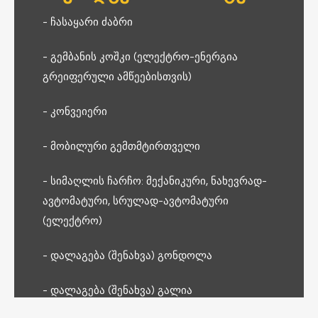
- ჩასაყარი ძაბრი
- გემბანის კოშკი (ელექტრო-ენერგია
გრეიფერული ამწეებისთვის)
- კონვეიერი
- მობილური გემთმტირთველი
- სიმაღლის ჩარჩო: მექანიკური, ნახევრად-
ავტომატური, სრულად-ავტომატური
(ელექტრო)
- დალაგება (შენახვა) გონდოლა
- დალაგება (შენახვა) გალია