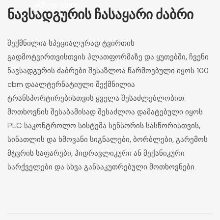
- ამწევი სხივი
ᲜᲐᲕᲡᲐᲓᲒᲣᲠᲘᲡ ᲩᲐᲡᲐᲧᲐᲠᲘ ᲫᲐᲑᲠᲘ
შექმნილია სპეციალურად ტვირთის
გადმოტვირთვისთვის პლათფორმაზე და ყუთებში, ჩვენი
ნავსადგურის ძაბრები შესაზლოა წარმოებული იყოს 100
cbm დაალტერნატიული შექმნილია
ტრანსპორტირებისთვის ყველა შესაძლებლობით.
მოთხოვნის შესაბამისად შესაძლოა დამატებული იყოს
PLC საკონტროლო სისტემა სენსორის სასწორისთვის,
სინათლის და ხმოვანი სიგნალები, ბორბლები, გარემოს
მტვრის საფარები, ჰიდრავლიკური ან მექანიკური
სარქველები და სხვა განსაკუთრებული მოთხოვნები.