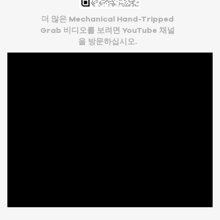
더 많은 Mechanical Hand-Tripped
Grab 비디오를 보려면 YouTube 채널
을 방문하십시오.