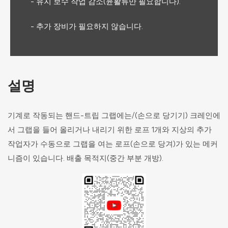
- 유지 보수 작업 감소(윤활류만 필요합니다).
- 추가 장비가 필요하지 않습니다.
설명
기계로 작동되는 핸드-트립 그랩에는/(손으로 당기기) 크레인에
서 그랩을 들어 올리거나 내리기 위한 로프 1개와 지상의 추가
작업자가 수동으로 그랩을 여는 로프(손으로 당겨)가 있는 메커
니즘이 있습니다. 배출 목적지(중간 부분 개방).