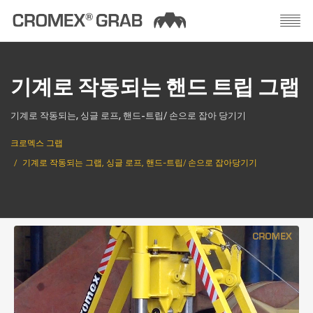
기계로 작동되는 핸드 트립 그랩
기계로 작동되는, 싱글 로프, 핸드-트립/ 손으로 잡아 당기기
크로멕스 그랩
기계로 작동되는 그랩, 싱글 로프, 핸드-트립/ 손으로 잡아당기기