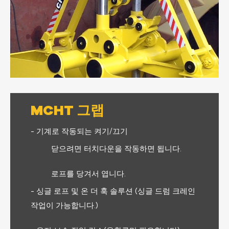
MCHT 그랩
- 기계로 작동되는 켜기/끄기
닫으려면 터치다운을 작동하면 됩니다.
로프를 당겨서 엽니다.
- 싱글 로프 및 온 더 훅 솔루션 (싱글 드럼 크레인
작업이 가능합니다.)