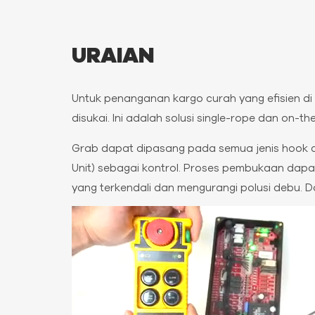
URAIAN
Untuk penanganan kargo curah yang efisien di
disukai. Ini adalah solusi single-rope dan on-
Grab dapat dipasang pada semua jenis hook c
Unit) sebagai kontrol. Proses pembukaan dapa
yang terkendali dan mengurangi polusi debu.