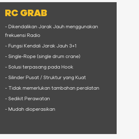
RC GRAB
- Dikendalikan Jarak Jauh menggunakan
frekuensi Radio
- Fungsi Kendali Jarak Jauh 3+1
- Single-Rope (single drum crane)
- Solusi terpasang pada Hook
- Silinder Pusat / Struktur yang Kuat
- Tidak memerlukan tambahan peralatan
- Sedikit Perawatan
- Mudah dioperasikan