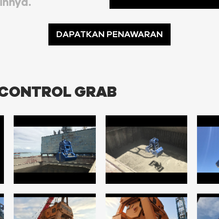
innya.
DAPATKAN PENAWARAN
 CONTROL GRAB