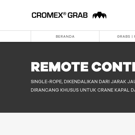
BERANDA
GRABS |
REMOTE CONT
SINGLE-ROPE, DIKENDALIKAN DARI JARAK J
DIRANCANG KHUSUS UNTUK CRANE KAPAL D