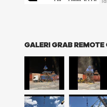
la
GALERI GRAB REMOTE