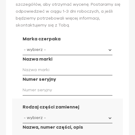
szczegółów, aby otrzymać wycenę. Postaramy się
odpowiedzieć w ciągu 1-3 dni roboczych, a jeśli
będziemy potrzebowali więcej informacji,
skontaktujemy się z Tobą.
Marka czerpaka
Nazwa marki
Numer seryjny
Rodzaj części zamiennej
Nazwa, numer części, opis