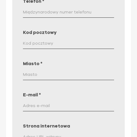
Telefon
*
Kod pocztowy
Miasto
*
E-mail
*
Strona internetowa