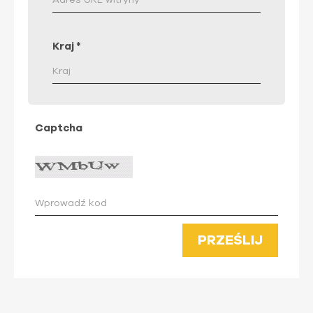
Kraj
*
Captcha
PRZEŚLIJ