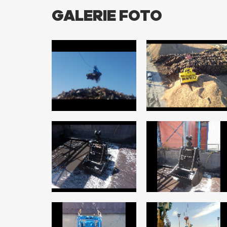
GALERIE FOTO