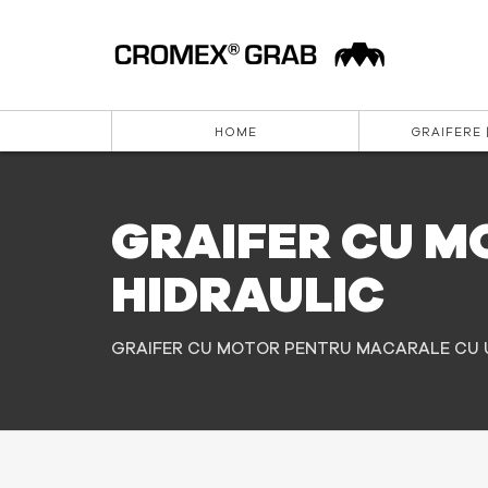
HOME
GRAIFERE 
GRAIFER CU M
HIDRAULIC
GRAIFER CU MOTOR PENTRU MACARALE CU 