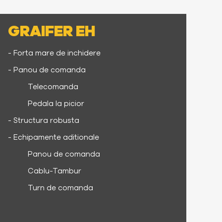
GRAIFER EH
- Forta mare de inchidere
- Panou de comanda
Telecomanda
Pedala la picior
- Structura robusta
- Echipamente aditionale
Panou de comanda
Cablu-Tambur
Turn de comanda